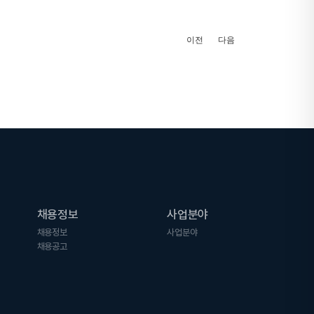
이전
다음
채용정보
사업분야
채용정보
사업분야
채용공고