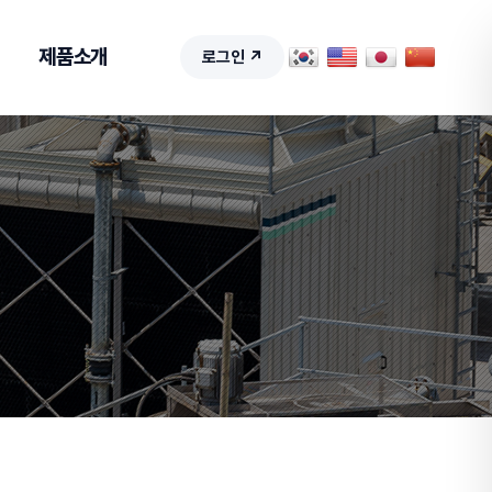
제품소개
로그인 ↗