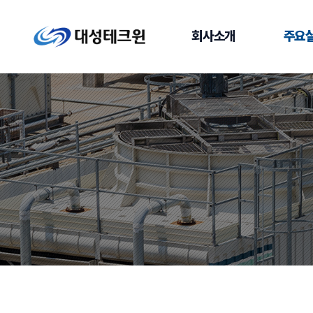
회사소개
주요