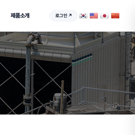
제품소개
로그인 ↗