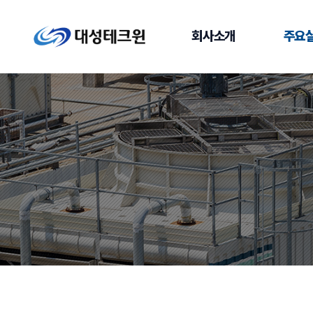
회사소개
주요