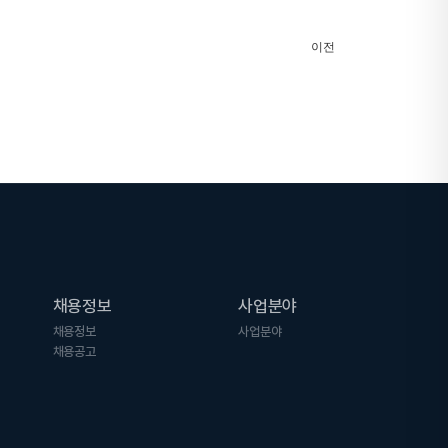
이전
채용정보
사업분야
채용정보
사업분야
채용공고