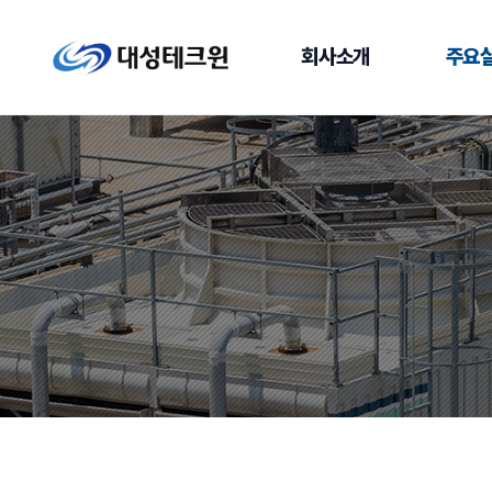
회사소개
주요