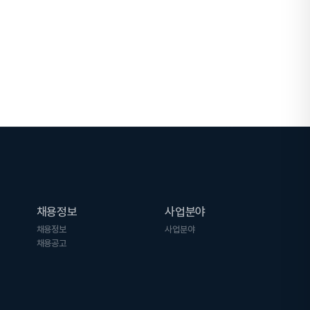
채용정보
사업분야
채용정보
사업분야
채용공고