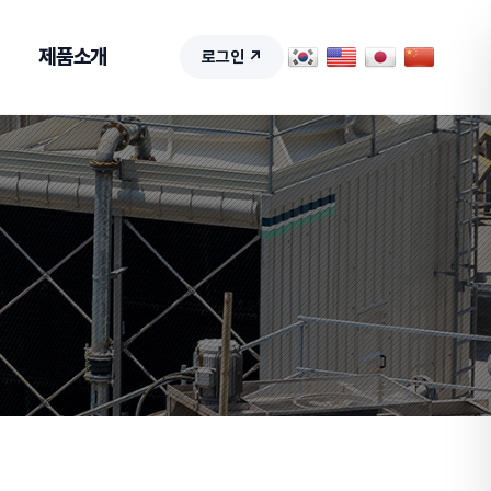
제품소개
로그인 ↗